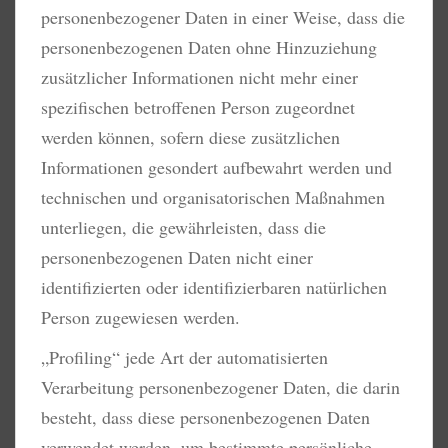
personenbezogener Daten in einer Weise, dass die
personenbezogenen Daten ohne Hinzuziehung
zusätzlicher Informationen nicht mehr einer
spezifischen betroffenen Person zugeordnet
werden können, sofern diese zusätzlichen
Informationen gesondert aufbewahrt werden und
technischen und organisatorischen Maßnahmen
unterliegen, die gewährleisten, dass die
personenbezogenen Daten nicht einer
identifizierten oder identifizierbaren natürlichen
Person zugewiesen werden.
„Profiling“ jede Art der automatisierten
Verarbeitung personenbezogener Daten, die darin
besteht, dass diese personenbezogenen Daten
verwendet werden, um bestimmte persönliche