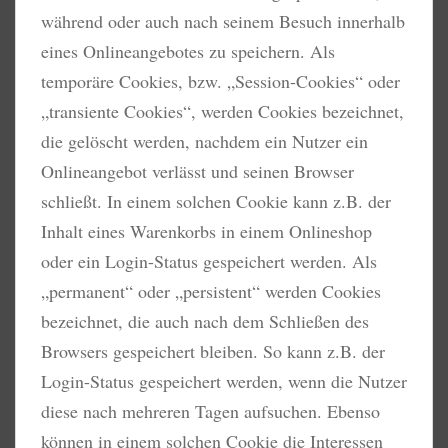
während oder auch nach seinem Besuch innerhalb
eines Onlineangebotes zu speichern. Als
temporäre Cookies, bzw. „Session-Cookies“ oder
„transiente Cookies“, werden Cookies bezeichnet,
die gelöscht werden, nachdem ein Nutzer ein
Onlineangebot verlässt und seinen Browser
schließt. In einem solchen Cookie kann z.B. der
Inhalt eines Warenkorbs in einem Onlineshop
oder ein Login-Status gespeichert werden. Als
„permanent“ oder „persistent“ werden Cookies
bezeichnet, die auch nach dem Schließen des
Browsers gespeichert bleiben. So kann z.B. der
Login-Status gespeichert werden, wenn die Nutzer
diese nach mehreren Tagen aufsuchen. Ebenso
können in einem solchen Cookie die Interessen