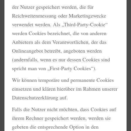
der Nutzer gespeichert werden, die für
Reichweitenmessung oder Marketingzwecke
verwendet werden. Als „Third-Party-Cookie“
werden Cookies bezeichnet, die von anderen
Anbietern als dem Verantwortlichen, der das
Onlineangebot betreibt, angeboten werden
(andernfalls, wenn es nur dessen Cookies sind
spricht man von „First-Party Cookies“).
Wir können temporäre und permanente Cookies
einsetzen und klären hierüber im Rahmen unserer
Datenschutzerklärung auf.
Falls die Nutzer nicht möchten, dass Cookies auf
ihrem Rechner gespeichert werden, werden sie
gebeten die entsprechende Option in den