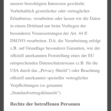
unserer berechtigten Interessen geschieht.
Vorbehaltlich gesetzlicher oder vertraglicher
Erlaubnisse, verarbeiten oder lassen wir die Daten
in einem Drittland nur beim Vorliegen der
besonderen Voraussetzungen der Art. 44 ff.
DSGVO verarbeiten. D.h. die Verarbeitung erfolgt
z.B. auf Grundlage besonderer Garantien, wie der
offiziell anerkannten Feststellung eines der EU
entsprechenden Datenschutzniveaus (z.B. für die
USA durch das „Privacy Shield“) oder Beachtung
offiziell anerkannter spezieller vertraglicher
Verpflichtungen (so genannte
„Standardvertragsklauseln“).
Rechte der betroffenen Personen