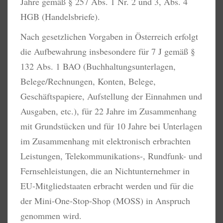
Jahre gemäß § 257 Abs. 1 Nr. 2 und 3, Abs. 4
HGB (Handelsbriefe).
Nach gesetzlichen Vorgaben in Österreich erfolgt
die Aufbewahrung insbesondere für 7 J gemäß §
132 Abs. 1 BAO (Buchhaltungsunterlagen,
Belege/Rechnungen, Konten, Belege,
Geschäftspapiere, Aufstellung der Einnahmen und
Ausgaben, etc.), für 22 Jahre im Zusammenhang
mit Grundstücken und für 10 Jahre bei Unterlagen
im Zusammenhang mit elektronisch erbrachten
Leistungen, Telekommunikations-, Rundfunk- und
Fernsehleistungen, die an Nichtunternehmer in
EU-Mitgliedstaaten erbracht werden und für die
der Mini-One-Stop-Shop (MOSS) in Anspruch
genommen wird.