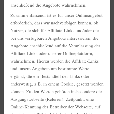
anschließend die Angebote wahrnehmen.
Zusammenfassend, ist es für unser Onlineangebot
erforderlich, dass wir nachverfolgen können, ob
Nutzer, die sich für Affiliate-Links und/oder die
bei uns verfügbaren Angebote interessieren, die
Angebote anschließend auf die Veranlassung der
Affiliate-Links oder unserer Onlineplattform,
wahrnehmen. Hierzu werden die Affiliate-Links
und unsere Angebote um bestimmte Werte
ergänzt, die ein Bestandteil des Links oder
anderweitig, z.B. in einem Cookie, gesetzt werden
können. Zu den Werten gehören insbesondere die
Ausgangswebseite (Referrer), Zeitpunkt, eine
Online-Kennung der Betreiber der Webseite, auf