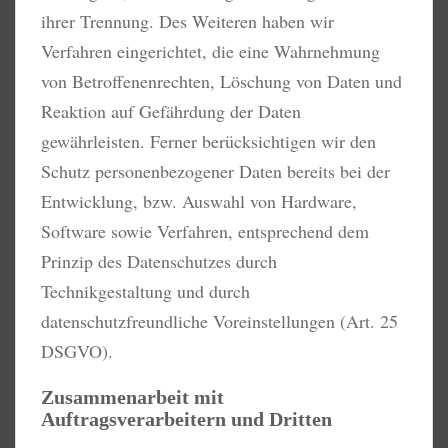
ihrer Trennung. Des Weiteren haben wir
Verfahren eingerichtet, die eine Wahrnehmung
von Betroffenenrechten, Löschung von Daten und
Reaktion auf Gefährdung der Daten
gewährleisten. Ferner berücksichtigen wir den
Schutz personenbezogener Daten bereits bei der
Entwicklung, bzw. Auswahl von Hardware,
Software sowie Verfahren, entsprechend dem
Prinzip des Datenschutzes durch
Technikgestaltung und durch
datenschutzfreundliche Voreinstellungen (Art. 25
DSGVO).
Zusammenarbeit mit
Auftragsverarbeitern und Dritten