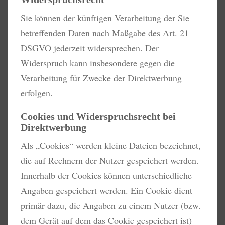
Sie können der künftigen Verarbeitung der Sie
betreffenden Daten nach Maßgabe des Art. 21
DSGVO jederzeit widersprechen. Der
Widerspruch kann insbesondere gegen die
Verarbeitung für Zwecke der Direktwerbung
erfolgen.
Cookies und Widerspruchsrecht bei
Direktwerbung
Als „Cookies“ werden kleine Dateien bezeichnet,
die auf Rechnern der Nutzer gespeichert werden.
Innerhalb der Cookies können unterschiedliche
Angaben gespeichert werden. Ein Cookie dient
primär dazu, die Angaben zu einem Nutzer (bzw.
dem Gerät auf dem das Cookie gespeichert ist)