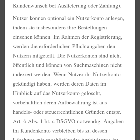
Kundenwunsch bei Auslieferung oder Zahlung).
Nutzer können optional ein Nutzerkonto anlegen,
indem sie insbesondere ihre Bestellungen
einsehen können. Im Rahmen der Registrierung,
werden die erforderlichen Pflichtangaben den
Nutzern mitgeteilt. Die Nutzerkonten sind nicht
öffentlich und können von Suchmaschinen nicht
indexiert werden. Wenn Nutzer ihr Nutzerkonto
gekündigt haben, werden deren Daten im
Hinblick auf das Nutzerkonto gelöscht,
vorbehaltlich deren Aufbewahrung ist aus
handels- oder steuerrechtlichen Gründen entspr.
Art. 6 Abs. 1 lit. c DSGVO notwendig. Angaben
im Kundenkonto verbleiben bis zu dessen
Löschung mit anschließender Archivierung im