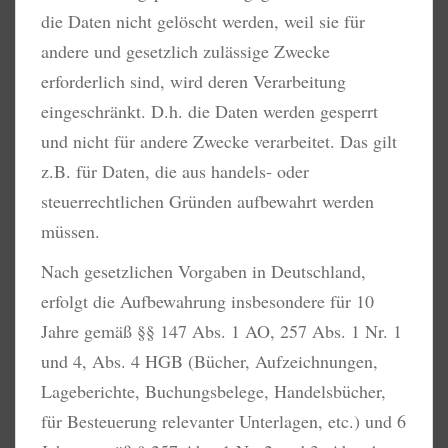
die Daten nicht gelöscht werden, weil sie für
andere und gesetzlich zulässige Zwecke
erforderlich sind, wird deren Verarbeitung
eingeschränkt. D.h. die Daten werden gesperrt
und nicht für andere Zwecke verarbeitet. Das gilt
z.B. für Daten, die aus handels- oder
steuerrechtlichen Gründen aufbewahrt werden
müssen.
Nach gesetzlichen Vorgaben in Deutschland,
erfolgt die Aufbewahrung insbesondere für 10
Jahre gemäß §§ 147 Abs. 1 AO, 257 Abs. 1 Nr. 1
und 4, Abs. 4 HGB (Bücher, Aufzeichnungen,
Lageberichte, Buchungsbelege, Handelsbücher,
für Besteuerung relevanter Unterlagen, etc.) und 6