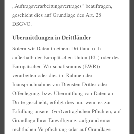
„Auftragsverarbeitungsvertrages“ beauftragen,
geschieht dies auf Grundlage des Art. 28
DSGVO.
Übermittlungen in Drittländer
Sofern wir Daten in einem Drittland (d.h.
außerhalb der Europäischen Union (EU) oder des
Europäischen Wirtschaftsraums (EWR))
verarbeiten oder dies im Rahmen der
Inanspruchnahme von Diensten Dritter oder
Offenlegung, bzw. Übermittlung von Daten an
Dritte geschieht, erfolgt dies nur, wenn es zur
Erfüllung unserer (vor)vertraglichen Pflichten, auf
Grundlage Ihrer Einwilligung, aufgrund einer
rechtlichen Verpflichtung oder auf Grundlage