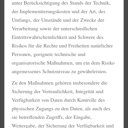
unter Berücksichtigung des Stands der Technik,
der Implementierungskosten und der Art, des
Umfangs, der Umstände und der Zwecke der
Verarbeitung sowie der unterschiedlichen
Eintrittswahrscheinlichkeit und Schwere des
Risikos für die Rechte und Freiheiten natürlicher
Personen, geeignete technische und
organisatorische Maßnahmen, um ein dem Risiko
angemessenes Schutzniveau zu gewährleisten.
Zu den Maßnahmen gehören insbesondere die
Sicherung der Vertraulichkeit, Integrität und
Verfügbarkeit von Daten durch Kontrolle des
physischen Zugangs zu den Daten, als auch des
sie betreffenden Zugriffs, der Eingabe,
Weitergabe, der Sicherung der Verfügbarkeit und