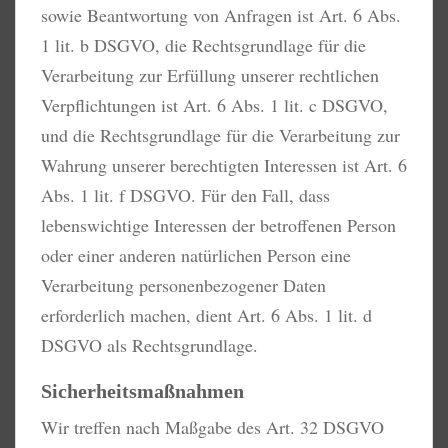
sowie Beantwortung von Anfragen ist Art. 6 Abs.
1 lit. b DSGVO, die Rechtsgrundlage für die
Verarbeitung zur Erfüllung unserer rechtlichen
Verpflichtungen ist Art. 6 Abs. 1 lit. c DSGVO,
und die Rechtsgrundlage für die Verarbeitung zur
Wahrung unserer berechtigten Interessen ist Art. 6
Abs. 1 lit. f DSGVO. Für den Fall, dass
lebenswichtige Interessen der betroffenen Person
oder einer anderen natürlichen Person eine
Verarbeitung personenbezogener Daten
erforderlich machen, dient Art. 6 Abs. 1 lit. d
DSGVO als Rechtsgrundlage.
Sicherheitsmaßnahmen
Wir treffen nach Maßgabe des Art. 32 DSGVO