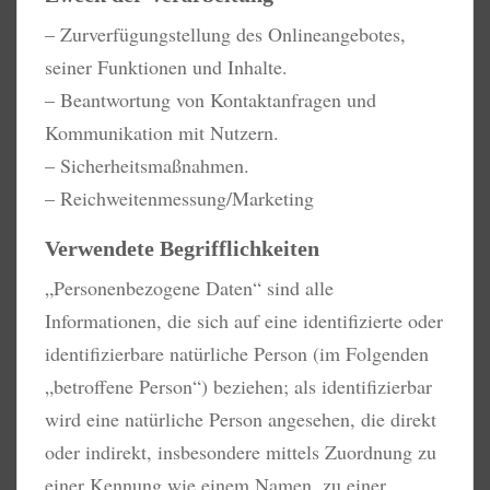
– Zurverfügungstellung des Onlineangebotes,
seiner Funktionen und Inhalte.
– Beantwortung von Kontaktanfragen und
Kommunikation mit Nutzern.
– Sicherheitsmaßnahmen.
– Reichweitenmessung/Marketing
Verwendete Begrifflichkeiten
„Personenbezogene Daten“ sind alle
Informationen, die sich auf eine identifizierte oder
identifizierbare natürliche Person (im Folgenden
„betroffene Person“) beziehen; als identifizierbar
wird eine natürliche Person angesehen, die direkt
oder indirekt, insbesondere mittels Zuordnung zu
einer Kennung wie einem Namen, zu einer