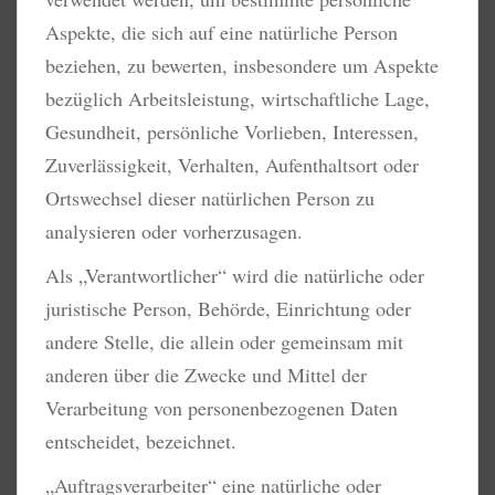
Aspekte, die sich auf eine natürliche Person
beziehen, zu bewerten, insbesondere um Aspekte
bezüglich Arbeitsleistung, wirtschaftliche Lage,
Gesundheit, persönliche Vorlieben, Interessen,
Zuverlässigkeit, Verhalten, Aufenthaltsort oder
Ortswechsel dieser natürlichen Person zu
analysieren oder vorherzusagen.
Als „Verantwortlicher“ wird die natürliche oder
juristische Person, Behörde, Einrichtung oder
andere Stelle, die allein oder gemeinsam mit
anderen über die Zwecke und Mittel der
Verarbeitung von personenbezogenen Daten
entscheidet, bezeichnet.
„Auftragsverarbeiter“ eine natürliche oder