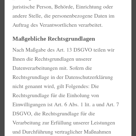
juristische Person, Behörde, Einrichtung oder
andere Stelle, die personenbezogene Daten im
Auftrag des Verantwortlichen verarbeitet.
Maßgebliche Rechtsgrundlagen
Nach Maßgabe des Art. 13 DSGVO teilen wir
Ihnen die Rechtsgrundlagen unserer
Datenverarbeitungen mit. Sofern die
Rechtsgrundlage in der Datenschutzerklärung
nicht genannt wird, gilt Folgendes: Die
Rechtsgrundlage für die Einholung von
Einwilligungen ist Art. 6 Abs. 1 lit. a und Art. 7
DSGVO, die Rechtsgrundlage für die
Verarbeitung zur Erfüllung unserer Leistungen
und Durchführung vertraglicher Maßnahmen