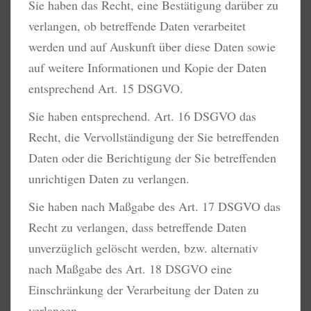
Sie haben das Recht, eine Bestätigung darüber zu
verlangen, ob betreffende Daten verarbeitet
werden und auf Auskunft über diese Daten sowie
auf weitere Informationen und Kopie der Daten
entsprechend Art. 15 DSGVO.
Sie haben entsprechend. Art. 16 DSGVO das
Recht, die Vervollständigung der Sie betreffenden
Daten oder die Berichtigung der Sie betreffenden
unrichtigen Daten zu verlangen.
Sie haben nach Maßgabe des Art. 17 DSGVO das
Recht zu verlangen, dass betreffende Daten
unverzüglich gelöscht werden, bzw. alternativ
nach Maßgabe des Art. 18 DSGVO eine
Einschränkung der Verarbeitung der Daten zu
verlangen.