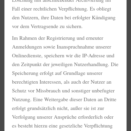
Fall einer rechtlichen Verpflichtung. Es obliegt
den Nutzern, ihre Daten bei erfolgter Kündigung
vor dem Vertragsende zu sichern.
Im Rahmen der Registrierung und erneuter
Anmeldungen sowie Inanspruchnahme unserer
Onlinedienste, speichern wir die IP-Adresse und
den Zeitpunkt der jeweiligen Nutzerhandlung. Die
Speicherung erfolgt auf Grundlage unserer
berechtigten Interessen, als auch der Nutzer an
Schutz vor Missbrauch und sonstiger unbefugter
Nutzung. Eine Weitergabe dieser Daten an Dritte
erfolgt grundsätzlich nicht, außer sie ist zur
Verfolgung unserer Ansprüche erforderlich oder
es besteht hierzu eine gesetzliche Verpflichtung