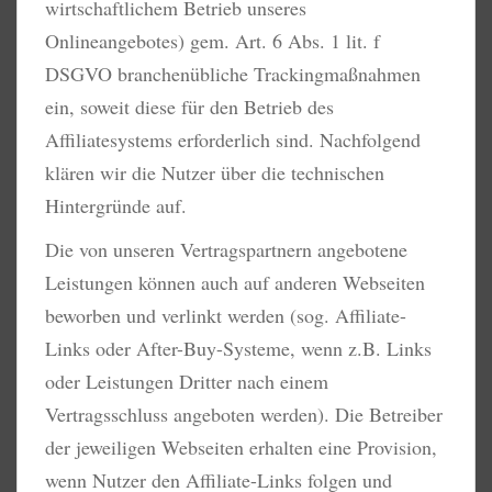
wirtschaftlichem Betrieb unseres
Onlineangebotes) gem. Art. 6 Abs. 1 lit. f
DSGVO branchenübliche Trackingmaßnahmen
ein, soweit diese für den Betrieb des
Affiliatesystems erforderlich sind. Nachfolgend
klären wir die Nutzer über die technischen
Hintergründe auf.
Die von unseren Vertragspartnern angebotene
Leistungen können auch auf anderen Webseiten
beworben und verlinkt werden (sog. Affiliate-
Links oder After-Buy-Systeme, wenn z.B. Links
oder Leistungen Dritter nach einem
Vertragsschluss angeboten werden). Die Betreiber
der jeweiligen Webseiten erhalten eine Provision,
wenn Nutzer den Affiliate-Links folgen und