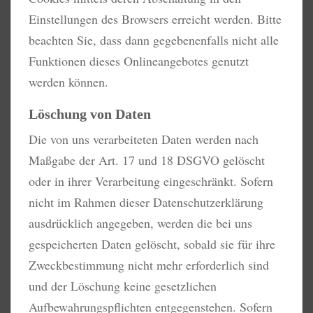
Einstellungen des Browsers erreicht werden. Bitte
beachten Sie, dass dann gegebenenfalls nicht alle
Funktionen dieses Onlineangebotes genutzt
werden können.
Löschung von Daten
Die von uns verarbeiteten Daten werden nach
Maßgabe der Art. 17 und 18 DSGVO gelöscht
oder in ihrer Verarbeitung eingeschränkt. Sofern
nicht im Rahmen dieser Datenschutzerklärung
ausdrücklich angegeben, werden die bei uns
gespeicherten Daten gelöscht, sobald sie für ihre
Zweckbestimmung nicht mehr erforderlich sind
und der Löschung keine gesetzlichen
Aufbewahrungspflichten entgegenstehen. Sofern