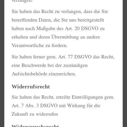
Sie haben das Recht zu verlangen, dass die Sie
betreffenden Daten, die Sie uns bereitgestellt
haben nach Maßgabe des Art. 20 DSGVO zu
erhalten und deren Übermittlung an andere
Verantwortliche zu fordern.
Sie haben ferner gem. Art. 77 DSGVO das Recht,
eine Beschwerde bei der zuständigen
Aufsichtsbehörde einzureichen.
Widerrufsrecht
Sie haben das Recht, erteilte Einwilligungen gem.
Art. 7 Abs. 3 DSGVO mit Wirkung für die
Zukunft zu widerrufen
Widerspruchsrecht