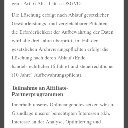
gem. Art. 6 Abs. 1 lit. c DSGVO.
Die Löschung erfolgt nach Ablauf gesetzlicher
Gewährleistungs- und vergleichbarer Pflichten,
die Erforderlichkeit der Aufbewahrung der Daten
wird alle drei Jahre überprüft; im Fall der
gesetzlichen Archivierungspflichten erfolgt die
Löschung nach deren Ablauf (Ende
handelsrechtlicher (6 Jahre) und steuerrechtlicher
(10 Jahre) Aufbewahrungspflicht).
Teilnahme an Affiliate-
Partnerprogrammen
Innerhalb unseres Onlineangebotes setzen wir auf
Grundlage unserer berechtigten Interessen (d.h.
Interesse an der Analyse, Optimierung und