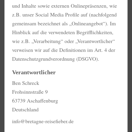
und Inhalte sowie externen Onlinepräsenzen, wie
z.B. unser Social Media Profile auf (nachfolgend
gemeinsam bezeichnet als „Onlineangebot“). Im
Hinblick auf die verwendeten Begrifflichkeiten,
wie z.B. „Verarbeitung“ oder „Verantwortlicher“
verweisen wir auf die Definitionen im Art. 4 der
Datenschutzgrundverordnung (DSGVO).
Verantwortlicher
Ben Schreck
Frohsinnstraße 9
63739 Aschaffenburg
Deutschland
info@bretagne-reisefieber.de