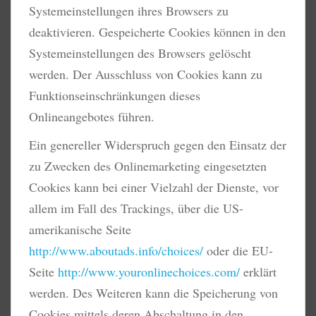
Systemeinstellungen ihres Browsers zu
deaktivieren. Gespeicherte Cookies können in den
Systemeinstellungen des Browsers gelöscht
werden. Der Ausschluss von Cookies kann zu
Funktionseinschränkungen dieses
Onlineangebotes führen.
Ein genereller Widerspruch gegen den Einsatz der
zu Zwecken des Onlinemarketing eingesetzten
Cookies kann bei einer Vielzahl der Dienste, vor
allem im Fall des Trackings, über die US-
amerikanische Seite
http://www.aboutads.info/choices/
oder die EU-
Seite
http://www.youronlinechoices.com/
erklärt
werden. Des Weiteren kann die Speicherung von
Cookies mittels deren Abschaltung in den