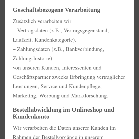
Geschäftsbezogene Verarbeitung
Zusätzlich verarbeiten wir
– Vertragsdaten (z.B., Vertragsgegenstand,
Laufzeit, Kundenkategorie).
– Zahlungsdaten (z.B., Bankverbindung,
Zahlungshistorie)
von unseren Kunden, Interessenten und
Geschäftspartner zwecks Erbringung vertraglicher
Leistungen, Service und Kundenpflege,
Marketing, Werbung und Marktforschung.
Bestellabwicklung im Onlineshop und
Kundenkonto
Wir verarbeiten die Daten unserer Kunden im
Rahmen der Bestellvorgänge in unserem