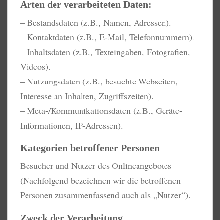
Arten der verarbeiteten Daten:
– Bestandsdaten (z.B., Namen, Adressen).
– Kontaktdaten (z.B., E-Mail, Telefonnummern).
– Inhaltsdaten (z.B., Texteingaben, Fotografien,
Videos).
– Nutzungsdaten (z.B., besuchte Webseiten,
Interesse an Inhalten, Zugriffszeiten).
– Meta-/Kommunikationsdaten (z.B., Geräte-
Informationen, IP-Adressen).
Kategorien betroffener Personen
Besucher und Nutzer des Onlineangebotes
(Nachfolgend bezeichnen wir die betroffenen
Personen zusammenfassend auch als „Nutzer“).
Zweck der Verarbeitung