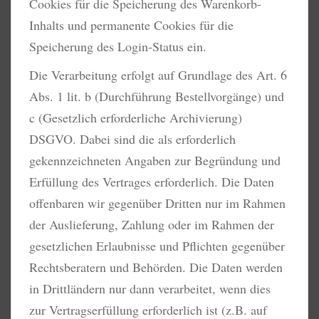
Cookies für die Speicherung des Warenkorb-
Inhalts und permanente Cookies für die
Speicherung des Login-Status ein.
Die Verarbeitung erfolgt auf Grundlage des Art. 6
Abs. 1 lit. b (Durchführung Bestellvorgänge) und
c (Gesetzlich erforderliche Archivierung)
DSGVO. Dabei sind die als erforderlich
gekennzeichneten Angaben zur Begründung und
Erfüllung des Vertrages erforderlich. Die Daten
offenbaren wir gegenüber Dritten nur im Rahmen
der Auslieferung, Zahlung oder im Rahmen der
gesetzlichen Erlaubnisse und Pflichten gegenüber
Rechtsberatern und Behörden. Die Daten werden
in Drittländern nur dann verarbeitet, wenn dies
zur Vertragserfüllung erforderlich ist (z.B. auf