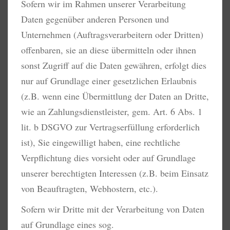
Sofern wir im Rahmen unserer Verarbeitung
Daten gegenüber anderen Personen und
Unternehmen (Auftragsverarbeitern oder Dritten)
offenbaren, sie an diese übermitteln oder ihnen
sonst Zugriff auf die Daten gewähren, erfolgt dies
nur auf Grundlage einer gesetzlichen Erlaubnis
(z.B. wenn eine Übermittlung der Daten an Dritte,
wie an Zahlungsdienstleister, gem. Art. 6 Abs. 1
lit. b DSGVO zur Vertragserfüllung erforderlich
ist), Sie eingewilligt haben, eine rechtliche
Verpflichtung dies vorsieht oder auf Grundlage
unserer berechtigten Interessen (z.B. beim Einsatz
von Beauftragten, Webhostern, etc.).
Sofern wir Dritte mit der Verarbeitung von Daten
auf Grundlage eines sog.