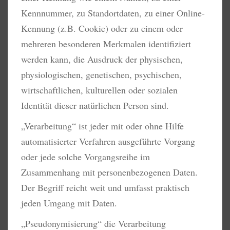
Kennnummer, zu Standortdaten, zu einer Online-
Kennung (z.B. Cookie) oder zu einem oder
mehreren besonderen Merkmalen identifiziert
werden kann, die Ausdruck der physischen,
physiologischen, genetischen, psychischen,
wirtschaftlichen, kulturellen oder sozialen
Identität dieser natürlichen Person sind.
„Verarbeitung“ ist jeder mit oder ohne Hilfe
automatisierter Verfahren ausgeführte Vorgang
oder jede solche Vorgangsreihe im
Zusammenhang mit personenbezogenen Daten.
Der Begriff reicht weit und umfasst praktisch
jeden Umgang mit Daten.
„Pseudonymisierung“ die Verarbeitung